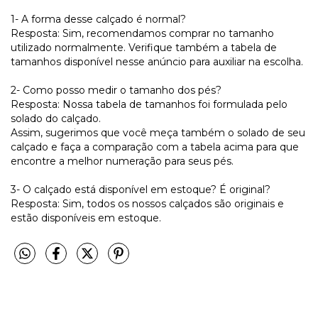
1- A forma desse calçado é normal?
Resposta: Sim, recomendamos comprar no tamanho
utilizado normalmente. Verifique também a tabela de
tamanhos disponível nesse anúncio para auxiliar na escolha.
2- Como posso medir o tamanho dos pés?
Resposta: Nossa tabela de tamanhos foi formulada pelo
solado do calçado.
Assim, sugerimos que você meça também o solado de seu
calçado e faça a comparação com a tabela acima para que
encontre a melhor numeração para seus pés.
3- O calçado está disponível em estoque? É original?
Resposta: Sim, todos os nossos calçados são originais e
estão disponíveis em estoque.