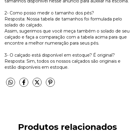
tamanhos disponível nesse anúncio para auxiliar na escolha.
2- Como posso medir o tamanho dos pés?
Resposta: Nossa tabela de tamanhos foi formulada pelo
solado do calçado.
Assim, sugerimos que você meça também o solado de seu
calçado e faça a comparação com a tabela acima para que
encontre a melhor numeração para seus pés.
3- O calçado está disponível em estoque? É original?
Resposta: Sim, todos os nossos calçados são originais e
estão disponíveis em estoque.
Produtos relacionados