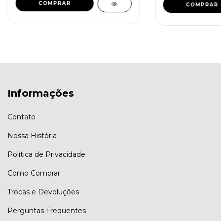
COMPRAR
COMPRAR
Informações
Contato
Nossa História
Política de Privacidade
Como Comprar
Trocas e Devoluções
Perguntas Frequentes