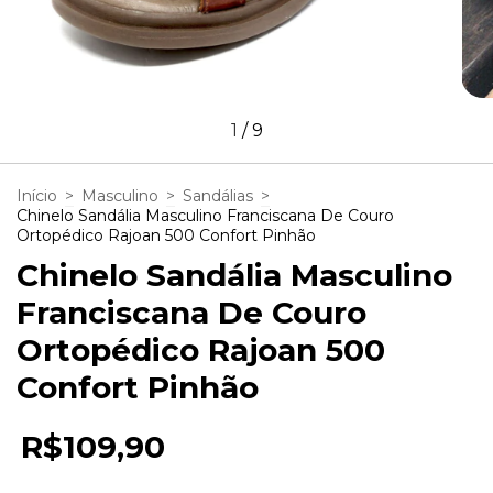
1
/
9
Início
>
Masculino
>
Sandálias
>
Chinelo Sandália Masculino Franciscana De Couro
Ortopédico Rajoan 500 Confort Pinhão
Chinelo Sandália Masculino
Franciscana De Couro
Ortopédico Rajoan 500
Confort Pinhão
R$109,90