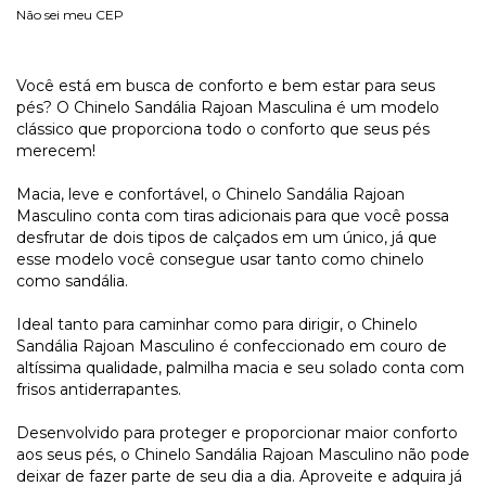
Não sei meu CEP
Você está em busca de conforto e bem estar para seus
pés? O Chinelo Sandália Rajoan Masculina é um modelo
clássico que proporciona todo o conforto que seus pés
merecem!
Macia, leve e confortável, o Chinelo Sandália Rajoan
Masculino conta com tiras adicionais para que você possa
desfrutar de dois tipos de calçados em um único, já que
esse modelo você consegue usar tanto como chinelo
como sandália.
Ideal tanto para caminhar como para dirigir, o Chinelo
Sandália Rajoan Masculino é confeccionado em couro de
altíssima qualidade, palmilha macia e seu solado conta com
frisos antiderrapantes.
Desenvolvido para proteger e proporcionar maior conforto
aos seus pés, o Chinelo Sandália Rajoan Masculino não pode
deixar de fazer parte de seu dia a dia. Aproveite e adquira já