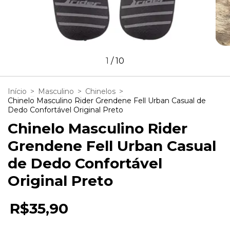
1
/
10
Início
>
Masculino
>
Chinelos
>
Chinelo Masculino Rider Grendene Fell Urban Casual de
Dedo Confortável Original Preto
Chinelo Masculino Rider
Grendene Fell Urban Casual
de Dedo Confortável
Original Preto
R$35,90