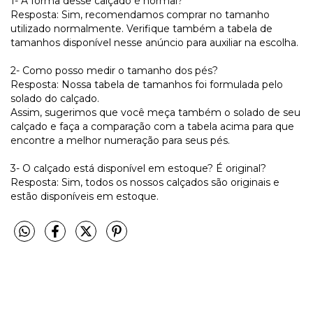
1- A forma desse calçado é normal?
Resposta: Sim, recomendamos comprar no tamanho
utilizado normalmente. Verifique também a tabela de
tamanhos disponível nesse anúncio para auxiliar na escolha.
2- Como posso medir o tamanho dos pés?
Resposta: Nossa tabela de tamanhos foi formulada pelo
solado do calçado.
Assim, sugerimos que você meça também o solado de seu
calçado e faça a comparação com a tabela acima para que
encontre a melhor numeração para seus pés.
3- O calçado está disponível em estoque? É original?
Resposta: Sim, todos os nossos calçados são originais e
estão disponíveis em estoque.