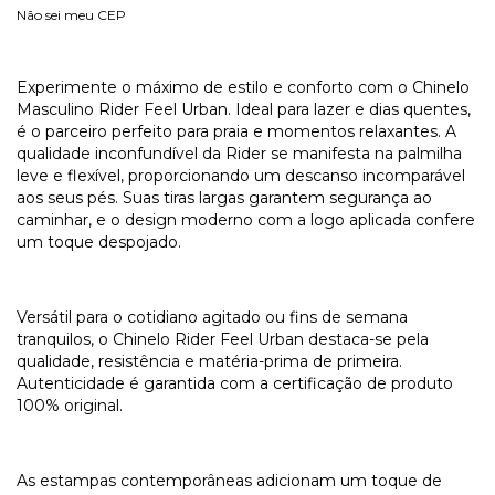
Não sei meu CEP
Experimente o máximo de estilo e conforto com o Chinelo
Masculino Rider Feel Urban. Ideal para lazer e dias quentes,
é o parceiro perfeito para praia e momentos relaxantes. A
qualidade inconfundível da Rider se manifesta na palmilha
leve e flexível, proporcionando um descanso incomparável
aos seus pés. Suas tiras largas garantem segurança ao
caminhar, e o design moderno com a logo aplicada confere
um toque despojado.
Versátil para o cotidiano agitado ou fins de semana
tranquilos, o Chinelo Rider Feel Urban destaca-se pela
qualidade, resistência e matéria-prima de primeira.
Autenticidade é garantida com a certificação de produto
100% original.
As estampas contemporâneas adicionam um toque de